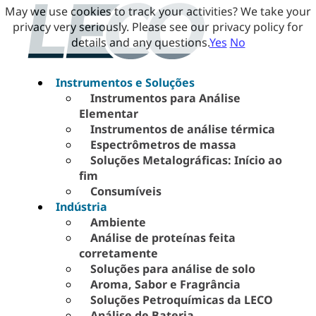
May we use cookies to track your activities? We take your
privacy very seriously. Please see our privacy policy for
details and any questions.
Yes
No
Instrumentos e Soluções
Instrumentos para Análise
Elementar
Instrumentos de análise térmica
Espectrômetros de massa
Soluções Metalográficas: Início ao
fim
Consumíveis
Indústria
Ambiente
Análise de proteínas feita
corretamente
Soluções para análise de solo
Aroma, Sabor e Fragrância
Soluções Petroquímicas da LECO
Análise de Bateria