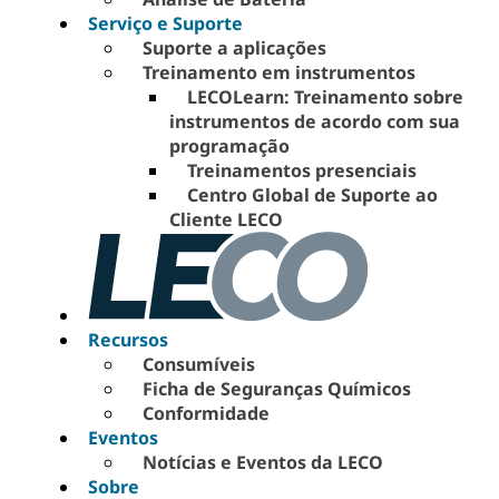
Serviço e Suporte
Suporte a aplicações
Treinamento em instrumentos
LECOLearn: Treinamento sobre
instrumentos de acordo com sua
programação
Treinamentos presenciais
Centro Global de Suporte ao
Cliente LECO
Recursos
Consumíveis
Ficha de Seguranças Químicos
Conformidade
Eventos
Notícias e Eventos da LECO
Sobre