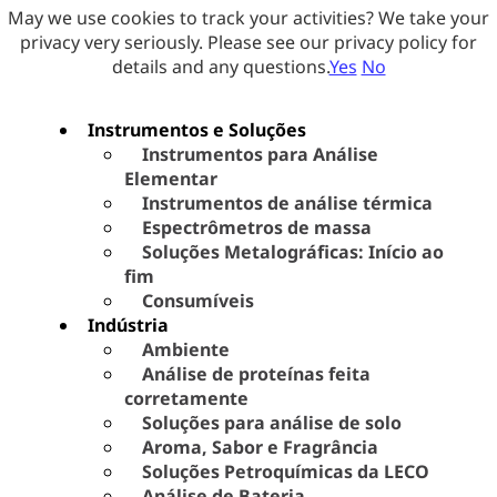
May we use cookies to track your activities? We take your
privacy very seriously. Please see our privacy policy for
details and any questions.
Yes
No
Instrumentos e Soluções
Instrumentos para Análise
Elementar
Instrumentos de análise térmica
Espectrômetros de massa
Soluções Metalográficas: Início ao
fim
Consumíveis
Indústria
Ambiente
Análise de proteínas feita
corretamente
Soluções para análise de solo
Aroma, Sabor e Fragrância
Soluções Petroquímicas da LECO
Análise de Bateria