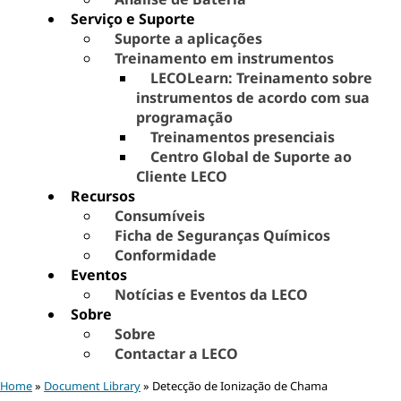
Serviço e Suporte
Suporte a aplicações
Treinamento em instrumentos
LECOLearn: Treinamento sobre
instrumentos de acordo com sua
programação
Treinamentos presenciais
Centro Global de Suporte ao
Cliente LECO
Recursos
Consumíveis
Ficha de Seguranças Químicos
Conformidade
Eventos
Notícias e Eventos da LECO
Sobre
Sobre
Contactar a LECO
Home
»
Document Library
» Detecção de Ionização de Chama