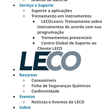
Serviço e Suporte
Suporte a aplicações
Treinamento em instrumentos
LECOLearn: Treinamento sobre
instrumentos de acordo com sua
programação
Treinamentos presenciais
Centro Global de Suporte ao
Cliente LECO
Recursos
Consumíveis
Ficha de Seguranças Químicos
Conformidade
Eventos
Notícias e Eventos da LECO
Sobre