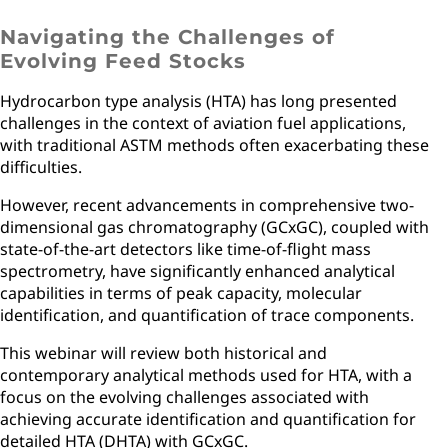
Navigating the Challenges of
Evolving Feed Stocks
Hydrocarbon type analysis (HTA) has long presented
challenges in the context of aviation fuel applications,
with traditional ASTM methods often exacerbating these
difficulties.
However, recent advancements in comprehensive two-
dimensional gas chromatography (GCxGC), coupled with
state-of-the-art detectors like time-of-flight mass
spectrometry, have significantly enhanced analytical
capabilities in terms of peak capacity, molecular
identification, and quantification of trace components.
This webinar will review both historical and
contemporary analytical methods used for HTA, with a
focus on the evolving challenges associated with
achieving accurate identification and quantification for
detailed HTA (DHTA) with GCxGC.