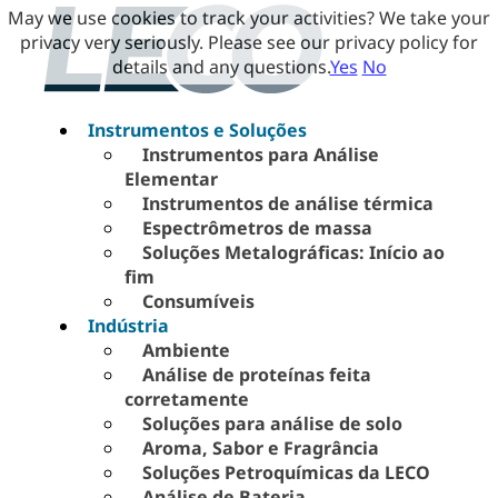
May we use cookies to track your activities? We take your
privacy very seriously. Please see our privacy policy for
details and any questions.
Yes
No
Instrumentos e Soluções
Instrumentos para Análise
Elementar
Instrumentos de análise térmica
Espectrômetros de massa
Soluções Metalográficas: Início ao
fim
Consumíveis
Indústria
Ambiente
Análise de proteínas feita
corretamente
Soluções para análise de solo
Aroma, Sabor e Fragrância
Soluções Petroquímicas da LECO
Análise de Bateria