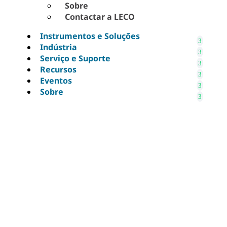
Sobre
Contactar a LECO
Instrumentos e Soluções
Indústria
Serviço e Suporte
Recursos
Eventos
Sobre