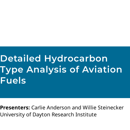
Detailed Hydrocarbon
Type Analysis of Aviation
Fuels
Presenters:
Carlie Anderson and Willie Steinecker
University of Dayton Research Institute