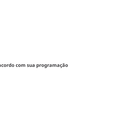
 acordo com sua programação