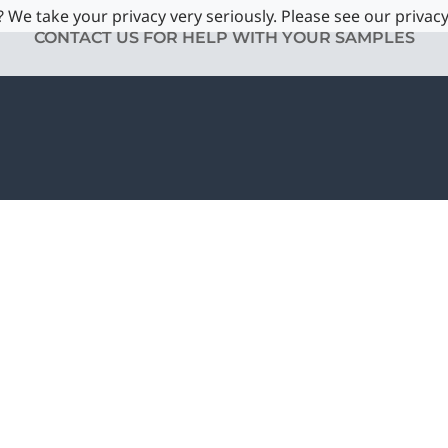
 We take your privacy very seriously. Please see our privacy
CONTACT US FOR HELP WITH YOUR SAMPLES