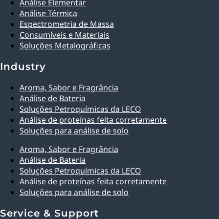
Análise Elementar
Análise Térmica
Espectrometria de Massa
Consumíveis e Materiais
Soluções Metalográficas
Industry
Aroma, Sabor e Fragrância
Análise de Bateria
Soluções Petroquímicas da LECO
Análise de proteínas feita corretamente
Soluções para análise de solo
Aroma, Sabor e Fragrância
Análise de Bateria
Soluções Petroquímicas da LECO
Análise de proteínas feita corretamente
Soluções para análise de solo
Service & Support