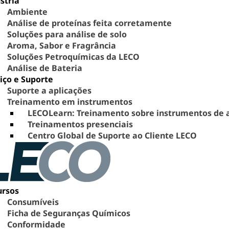
stria
Ambiente
Análise de proteínas feita corretamente
Soluções para análise de solo
Aroma, Sabor e Fragrância
Soluções Petroquímicas da LECO
Análise de Bateria
iço e Suporte
Suporte a aplicações
Treinamento em instrumentos
LECOLearn: Treinamento sobre instrumentos de
Treinamentos presenciais
Centro Global de Suporte ao Cliente LECO
ursos
Consumíveis
Ficha de Seguranças Químicos
Conformidade