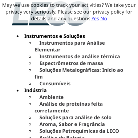
May we use cookies to track your activities? We take your
privacy very seriously. Please see our privacy policy for
details and any questions.
Yes
No
Instrumentos e Soluções
Instrumentos para Análise
Elementar
Instrumentos de análise térmica
Espectrômetros de massa
Soluções Metalográficas: Início ao
fim
Consumíveis
Indústria
Ambiente
Análise de proteínas feita
corretamente
Soluções para análise de solo
Aroma, Sabor e Fragrância
Soluções Petroquímicas da LECO
Análise de Bateria