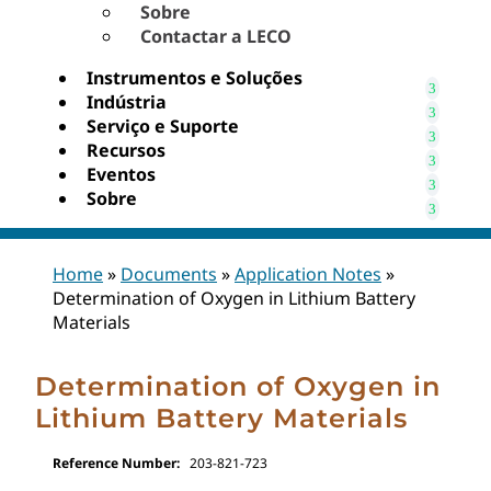
Sobre
Contactar a LECO
Instrumentos e Soluções
Indústria
Serviço e Suporte
Recursos
Eventos
Sobre
Home
»
Documents
»
Application Notes
»
Determination of Oxygen in Lithium Battery
Materials
Determination of Oxygen in
Lithium Battery Materials
Reference Number:
203-821-723