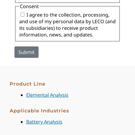
Consent
I agree to the collection, processing,
and use of my personal data by LECO (and
its subsidiaries) to receive product
information, news, and updates.
Product Line
Elemental Analysis
Applicable Industries
Battery Analysis