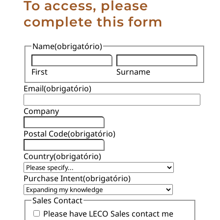
To access, please
complete this form
Name
(obrigatório)
First
Surname
Email
(obrigatório)
Company
Postal Code
(obrigatório)
Country
(obrigatório)
Purchase Intent
(obrigatório)
Sales Contact
Please have LECO Sales contact me