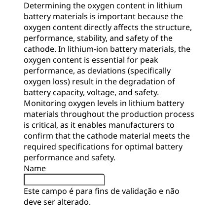
Determining the oxygen content in lithium
battery materials is important because the
oxygen content directly affects the structure,
performance, stability, and safety of the
cathode. In lithium-ion battery materials, the
oxygen content is essential for peak
performance, as deviations (specifically
oxygen loss) result in the degradation of
battery capacity, voltage, and safety.
Monitoring oxygen levels in lithium battery
materials throughout the production process
is critical, as it enables manufacturers to
confirm that the cathode material meets the
required specifications for optimal battery
performance and safety.
Name
Este campo é para fins de validação e não
deve ser alterado.