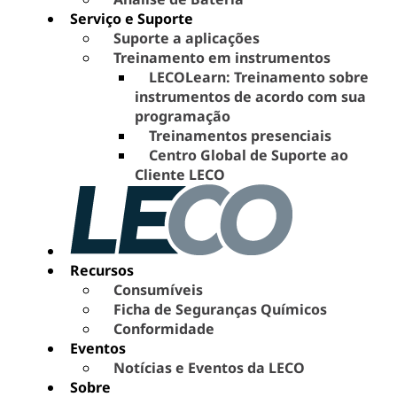
Serviço e Suporte
Suporte a aplicações
Treinamento em instrumentos
LECOLearn: Treinamento sobre
instrumentos de acordo com sua
programação
Treinamentos presenciais
Centro Global de Suporte ao
Cliente LECO
Recursos
Consumíveis
Ficha de Seguranças Químicos
Conformidade
Eventos
Notícias e Eventos da LECO
Sobre