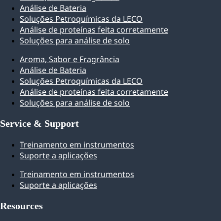
Análise de Bateria
Soluções Petroquímicas da LECO
Análise de proteínas feita corretamente
Soluções para análise de solo
Aroma, Sabor e Fragrância
Análise de Bateria
Soluções Petroquímicas da LECO
Análise de proteínas feita corretamente
Soluções para análise de solo
Service & Support
Treinamento em instrumentos
Suporte a aplicações
Treinamento em instrumentos
Suporte a aplicações
Resources