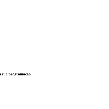
m sua programação