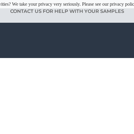
ities? We take your privacy very seriously. Please see our privacy polic
CONTACT US FOR HELP WITH YOUR SAMPLES