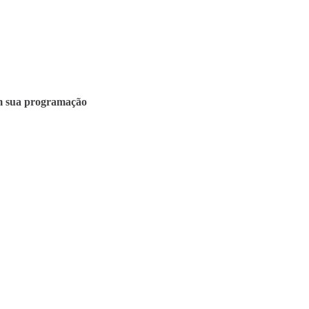
m sua programação