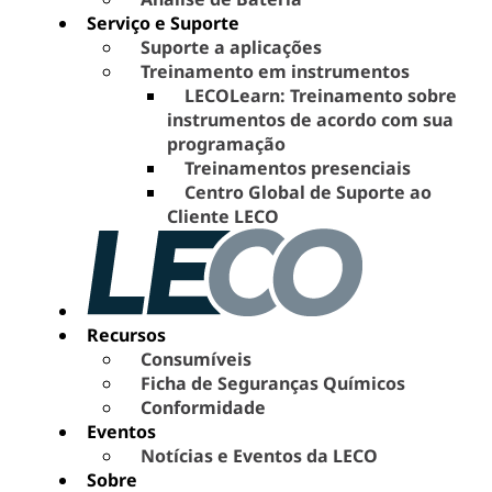
Serviço e Suporte
Suporte a aplicações
Treinamento em instrumentos
LECOLearn: Treinamento sobre
instrumentos de acordo com sua
programação
Treinamentos presenciais
Centro Global de Suporte ao
Cliente LECO
Recursos
Consumíveis
Ficha de Seguranças Químicos
Conformidade
Eventos
Notícias e Eventos da LECO
Sobre