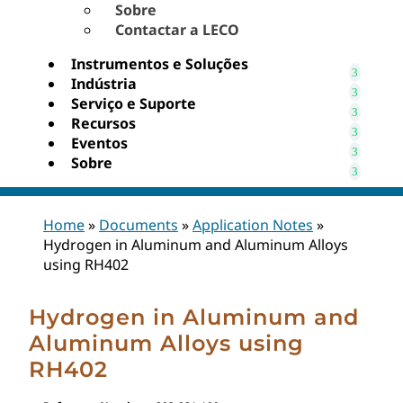
Sobre
Contactar a LECO
Instrumentos e Soluções
Indústria
Serviço e Suporte
Recursos
Eventos
Sobre
Home
»
Documents
»
Application Notes
»
Hydrogen in Aluminum and Aluminum Alloys
using RH402
Hydrogen in Aluminum and
Aluminum Alloys using
RH402