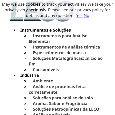
May we use cookies to track your activities? We take your
privacy very seriously. Please see our privacy policy for
details and any questions.
Yes
No
Instrumentos e Soluções
Instrumentos para Análise
Elementar
Instrumentos de análise térmica
Espectrômetros de massa
Soluções Metalográficas: Início ao
fim
Consumíveis
Indústria
Ambiente
Análise de proteínas feita
corretamente
Soluções para análise de solo
Aroma, Sabor e Fragrância
Soluções Petroquímicas da LECO
Análise de Bateria